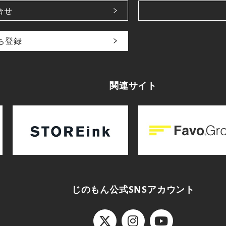
合せ
だち登録
関連サイト
じのもん公式SNSアカウント