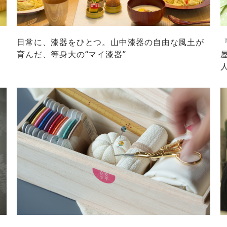
日常に、漆器をひとつ。山中漆器の自由な風土が
育んだ、等身大の“マイ漆器”