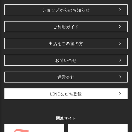
ショップからのお知らせ
ご利用ガイド
出店をご希望の方
お問い合せ
運営会社
LINE友だち登録
関連サイト