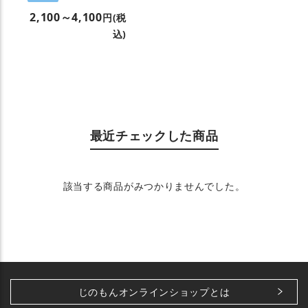
2,100～4,100
円(税
込)
最近チェックした商品
該当する商品がみつかりませんでした。
じのもんオンラインショップとは