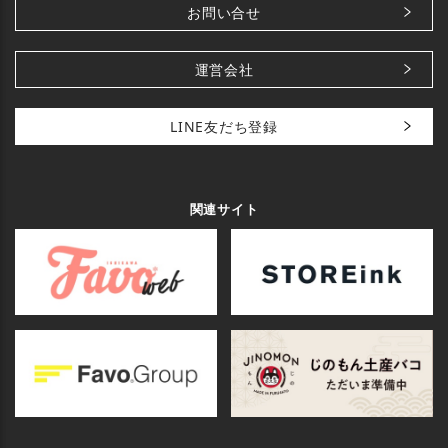
お問い合せ
運営会社
LINE友だち登録
関連サイト