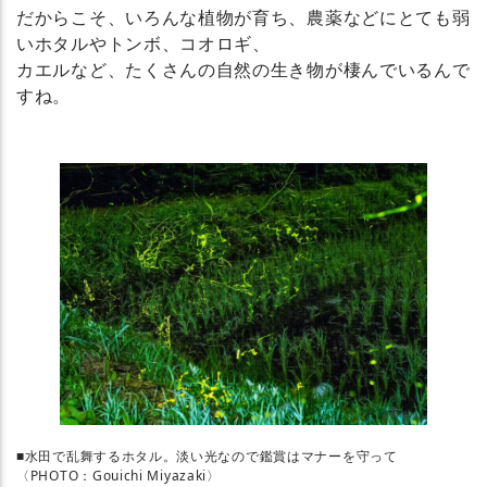
だからこそ、いろんな植物が育ち、農薬などにとても弱
いホタルやトンボ、コオロギ、
カエルなど、たくさんの自然の生き物が棲んでいるんで
すね。
■水田で乱舞するホタル。淡い光なので鑑賞はマナーを守って
〈PHOTO：Gouichi Miyazaki〉