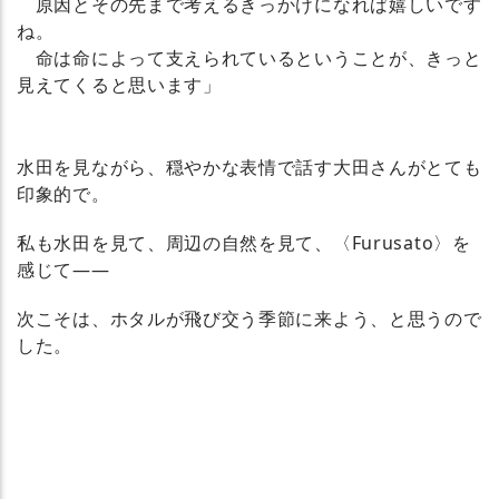
原因とその先まで考えるきっかけになれば嬉しいです
ね。
命は命によって支えられているということが、きっと
見えてくると思います」
水田を見ながら、穏やかな表情で話す大田さんがとても
印象的で。
私も水田を見て、周辺の自然を見て、〈Furusato〉を
感じて――
次こそは、ホタルが飛び交う季節に来よう、と思うので
した。