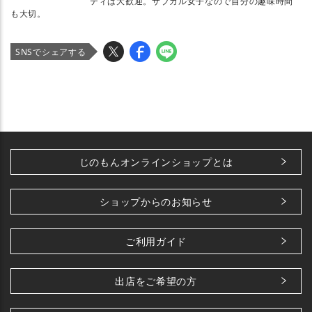
ティは大歓迎。サブカル女子なので自分の趣味時間
も大切。
SNSでシェアする
じのもんオンラインショップとは
ショップからのお知らせ
ご利用ガイド
出店をご希望の方