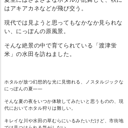
はアキアカネなどが飛び交う。
現代では見ようと思ってもなかなか見られな
い、にっぽんの原風景。
そんな絶景の中で育てられている「渡津蛍
米」の水田を訪ねました。
ホタルが放つ幻想的な光に見惚れる、ノスタルジックな
にっぽんの夏――
そんな夏の夜をいつか体験してみたいと思うものの、現
代においてホタル狩りは難しい。
キレイな川や水田の草むらにいるみたいだけど、市街地
では見つけられる気がしない。