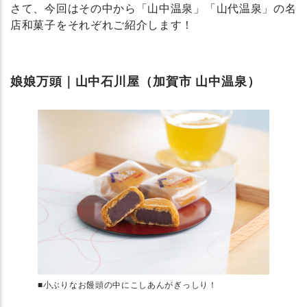
さて、今回はその中から「山中温泉」「山代温泉」の名
店和菓子をそれぞれご紹介します！
娘娘万頭｜山中石川屋（加賀市 山中温泉）
■小ぶりなお饅頭の中にこしあんがぎっしり！