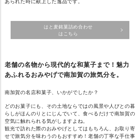
あられた時に献上した逸品です。
はと麦銘菓詰め合わせ
はこちら
老舗の名物から現代的な和菓子まで！魅力
あふれるおみやげで南加賀の旅気分を。
南加賀の名店和菓子、いかがでしたか？
どのお菓子にも、その土地ならではの風景や人びとの暮
らしがほんのりとにじんでいて、食べるだけで南加賀の
空気に触れられる気がしますよね。
観光で訪れた際のおみやげとしてはもちろん、お取り寄
せで旅気分を味わうのもおすすめ！老舗の丁寧な手仕事