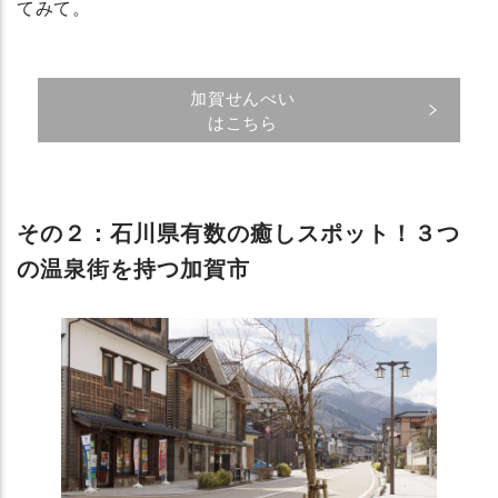
てみて。
加賀せんべい
はこちら
その２：石川県有数の癒しスポット！３つ
の温泉街を持つ加賀市