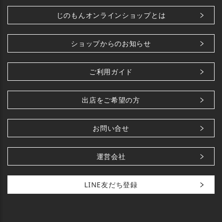
じのもんオンラインショップとは
ショップからのお知らせ
ご利用ガイド
出店をご希望の方
お問い合せ
運営会社
LINE友だち登録