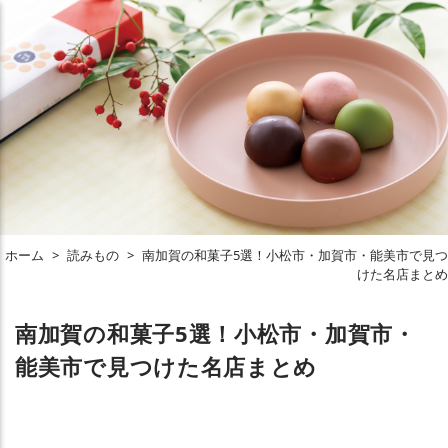
ホーム
>
読みもの
>
南加賀の和菓子5選！小松市・加賀市・能美市で見つ
けた名店まとめ
南加賀の和菓子5選！小松市・加賀市・
能美市で見つけた名店まとめ