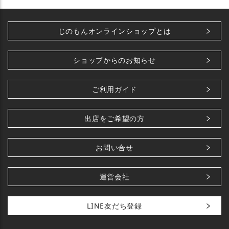
じのもんオンラインショップとは
ショップからのお知らせ
ご利用ガイド
出店をご希望の方
お問い合せ
運営会社
LINE友だち登録