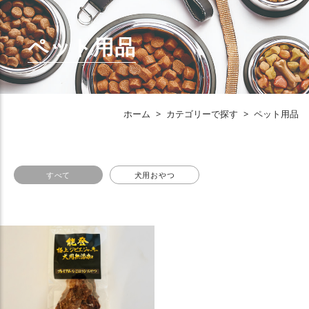
ペット用品
ホーム
>
カテゴリーで探す
>
ペット用品
すべて
犬用おやつ