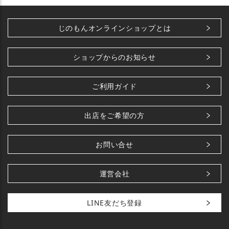
じのもんオンラインショップとは
ショップからのお知らせ
ご利用ガイド
出店をご希望の方
お問い合せ
運営会社
LINE友だち登録