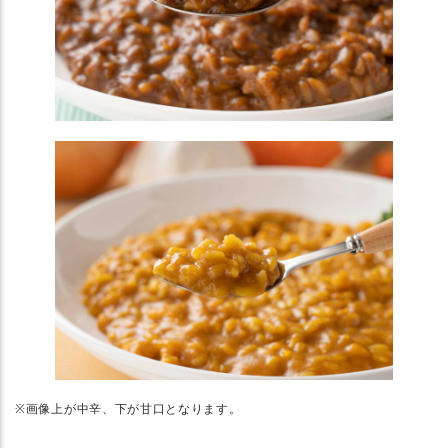
※画像上が中辛、下が甘口となります。