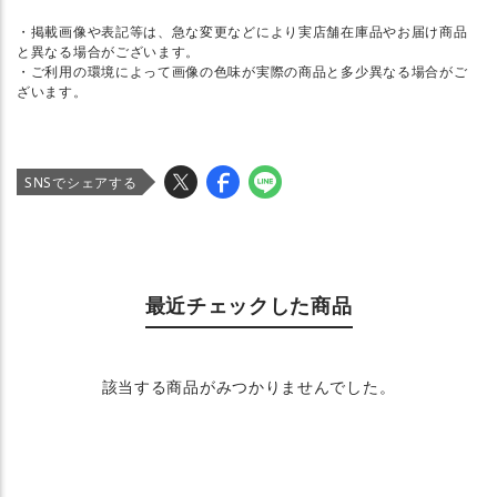
・掲載画像や表記等は、急な変更などにより実店舗在庫品やお届け商品
と異なる場合がございます。
・ご利用の環境によって画像の色味が実際の商品と多少異なる場合がご
ざいます。
SNSでシェアする
最近チェックした商品
該当する商品がみつかりませんでした。