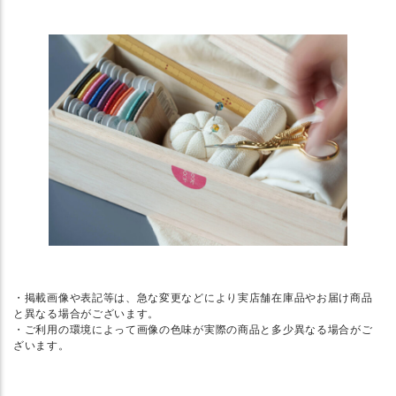
・掲載画像や表記等は、急な変更などにより実店舗在庫品やお届け商品
と異なる場合がございます。
・ご利用の環境によって画像の色味が実際の商品と多少異なる場合がご
ざいます。