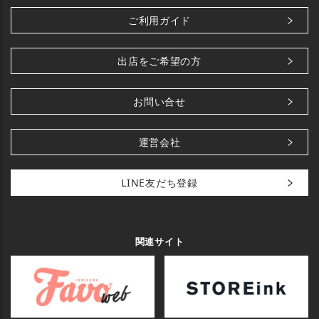
ご利用ガイド
出店をご希望の方
お問い合せ
運営会社
LINE友だち登録
関連サイト