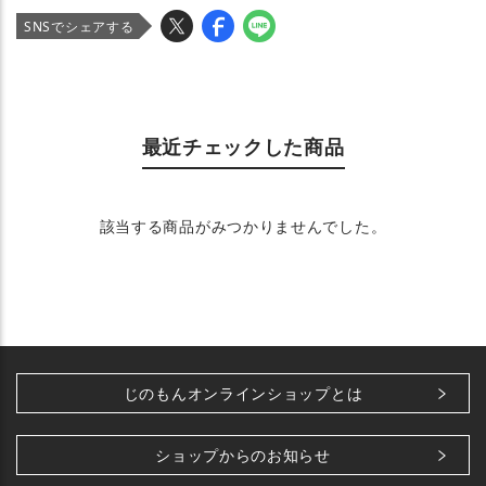
SNSでシェアする
最近チェックした商品
該当する商品がみつかりませんでした。
じのもんオンラインショップとは
ショップからのお知らせ