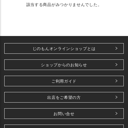
該当する商品がみつかりませんでした。
じのもんオンラインショップとは
ショップからのお知らせ
ご利用ガイド
出店をご希望の方
お問い合せ