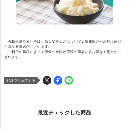
・掲載画像や表記等は、急な変更などにより実店舗在庫品やお届け商品
と異なる場合がございます。
・ご利用の環境によって画像の色味が実際の商品と多少異なる場合がご
ざいます。
SNSでシェアする
最近チェックした商品