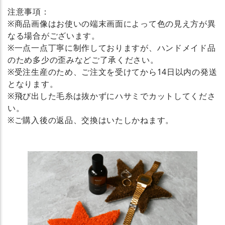
注意事項：
※商品画像はお使いの端末画面によって色の見え方が異
なる場合がございます。
※一点一点丁寧に制作しておりますが、ハンドメイド品
のため多少の歪みなどご了承ください。
※受注生産のため、ご注文を受けてから14日以内の発送
となります。
※飛び出した毛糸は抜かずにハサミでカットしてくださ
い。
※ご購入後の返品、交換はいたしかねます。