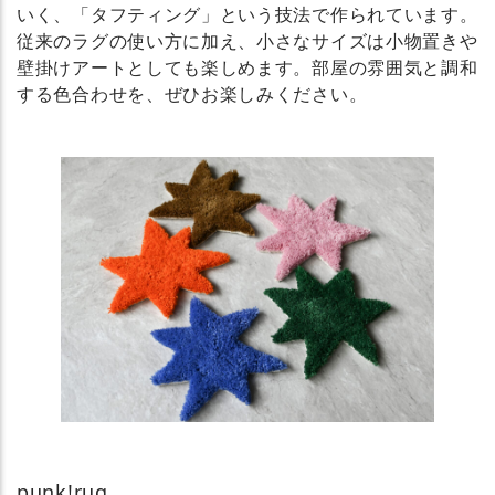
いく、「タフティング」という技法で作られています。
従来のラグの使い方に加え、小さなサイズは小物置きや
壁掛けアートとしても楽しめます。部屋の雰囲気と調和
する色合わせを、ぜひお楽しみください。
punk!rug