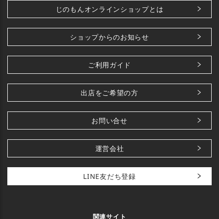
じのもんオンラインショップとは
ショップからのお知らせ
ご利用ガイド
出店をご希望の方
お問い合せ
運営会社
LINE友だち登録
関連サイト