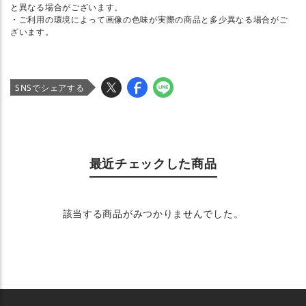
と異なる場合がございます。
・ご利用の環境によって画像の色味が実際の商品と多少異なる場合がご
ざいます。
SNSでシェアする
最近チェックした商品
該当する商品がみつかりませんでした。