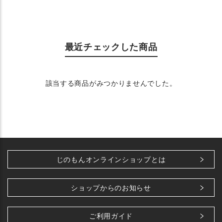
最近チェックした商品
該当する商品がみつかりませんでした。
じのもんオンラインショップとは
ショップからのお知らせ
ご利用ガイド