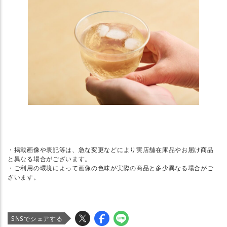
・掲載画像や表記等は、急な変更などにより実店舗在庫品やお届け商品
と異なる場合がございます。
・ご利用の環境によって画像の色味が実際の商品と多少異なる場合がご
ざいます。
SNSでシェアする