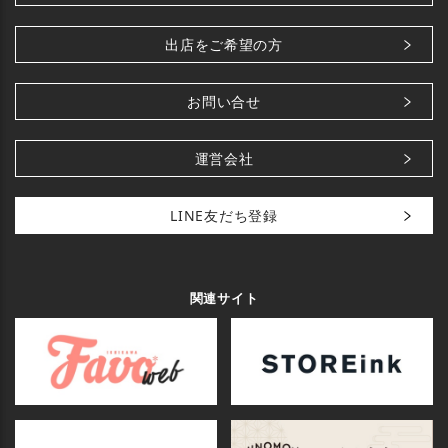
出店をご希望の方
お問い合せ
運営会社
LINE友だち登録
関連サイト