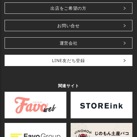
出店をご希望の方
お問い合せ
運営会社
LINE友だち登録
関連サイト