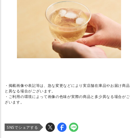
・掲載画像や表記等は、急な変更などにより実店舗在庫品やお届け商品
と異なる場合がございます。
・ご利用の環境によって画像の色味が実際の商品と多少異なる場合がご
ざいます。
SNSでシェアする