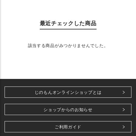
最近チェックした商品
該当する商品がみつかりませんでした。
じのもんオンラインショップとは
ショップからのお知らせ
ご利用ガイド