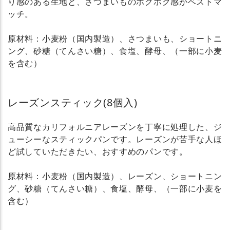
り感のある生地と、さつまいものホクホク感がベストマ
ッチ。
原材料：小麦粉（国内製造）、さつまいも、ショートニ
ング、砂糖（てんさい糖）、食塩、酵母、（一部に小麦
を含む）
レーズンスティック(8個入)
高品質なカリフォルニアレーズンを丁寧に処理した、ジ
ューシーなスティックパンです。レーズンが苦手な人ほ
ど試していただきたい、おすすめのパンです。
原材料：小麦粉（国内製造）、レーズン、ショートニン
グ、砂糖（てんさい糖）、食塩、酵母、（一部に小麦を
含む）