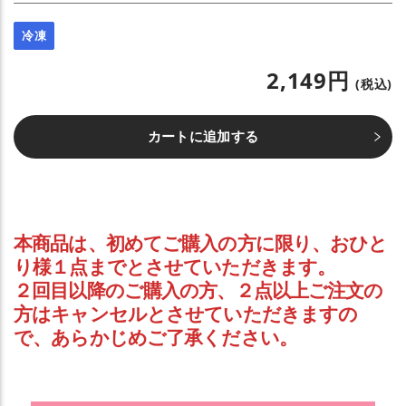
冷凍
2,149円
(税込)
カートに追加する
本商品は、初めてご購入の方に限り、
おひと
り様１点まで
とさせていただきます。
２回目以降のご購入の方、２点以上ご注文の
方はキャンセルとさせていただきますの
で、あらかじめご了承ください。