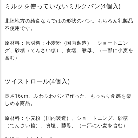
ミルクを使っていないミルクパン(4個入)
北陸地方の給食ならではの形状のパン。もちろん乳製品
不使用です。
原材料：原材料：小麦粉（国内製造）、ショートニン
グ、砂糖（てんさい糖）、食塩、酵母、（一部に小麦を
含む）
ツイストロール(4個入)
長さ16cm。ふわふわパンで作った、もっちり食感を楽
しめる商品。
原材料：小麦粉（国内製造）、ショートニング、砂糖
（てんさい糖）、食塩、酵母、（一部に小麦を含む）