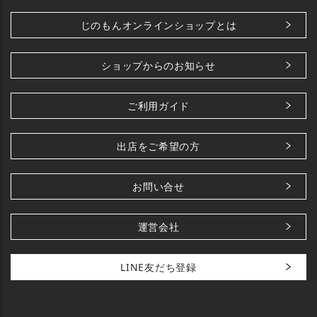
じのもんオンラインショップとは
ショップからのお知らせ
ご利用ガイド
出店をご希望の方
お問い合せ
運営会社
LINE友だち登録