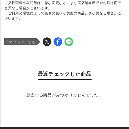
・掲載画像や表記等は、急な変更などにより実店舗在庫品やお届け商品
と異なる場合がございます。
・ご利用の環境によって画像の色味が実際の商品と多少異なる場合がご
ざいます。
SNSでシェアする
最近チェックした商品
該当する商品がみつかりませんでした。