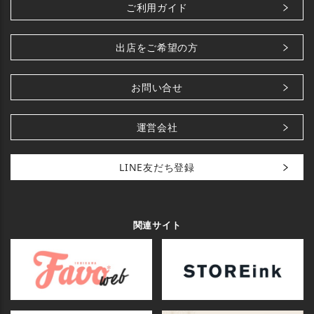
ご利用ガイド
出店をご希望の方
お問い合せ
運営会社
LINE友だち登録
関連サイト