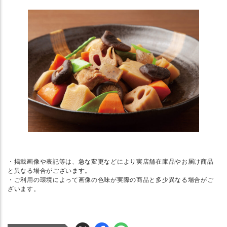
・掲載画像や表記等は、急な変更などにより実店舗在庫品やお届け商品
と異なる場合がございます。
・ご利用の環境によって画像の色味が実際の商品と多少異なる場合がご
ざいます。