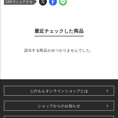
SNSでシェアする
最近チェックした商品
該当する商品がみつかりませんでした。
じのもんオンラインショップとは
ショップからのお知らせ