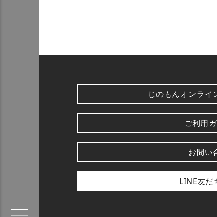
じのもんオンライ
ご利用ガ
お問い
LINE友