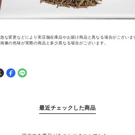
、急な変更などにより実店舗在庫品やお届け商品と異なる場合がございま
て画像の色味が実際の商品と多少異なる場合がございます。
最近チェックした商品