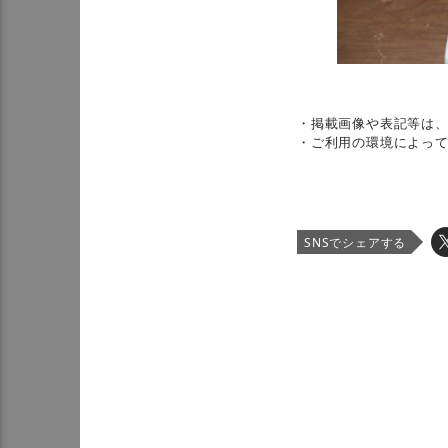
・掲載画像や表記等は
・ご利用の環境によっ
SNSでシェアする