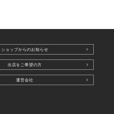
ショップからのお知らせ
出店をご希望の方
運営会社