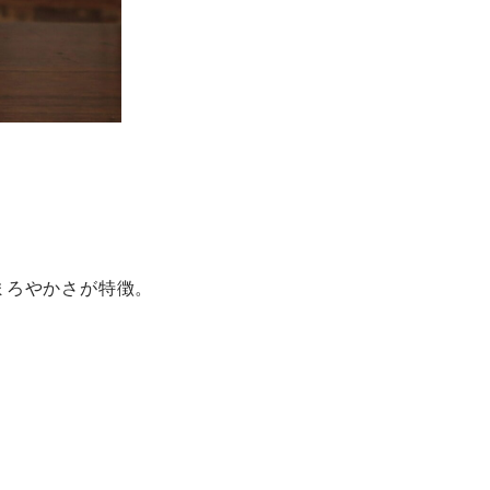
まろやかさが特徴。