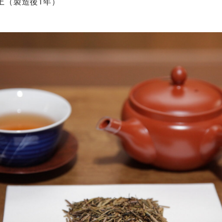
上（製造後1年）