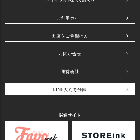
ショップからのお知らせ
ご利用ガイド
出店をご希望の方
お問い合せ
運営会社
LINE友だち登録
関連サイト