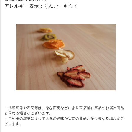
アレルギー表示：りんご・キウイ
・掲載画像や表記等は、急な変更などにより実店舗在庫品やお届け商品
と異なる場合がございます。
・ご利用の環境によって画像の色味が実際の商品と多少異なる場合がご
ざいます。