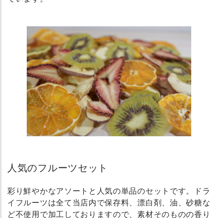
人気のフルーツセット
彩り鮮やかなアソートと人気の単品のセットです。ドラ
イフルーツは全て当店内で保存料、漂白剤、油、砂糖な
ど不使用で加工しておりますので、素材そのものの香り