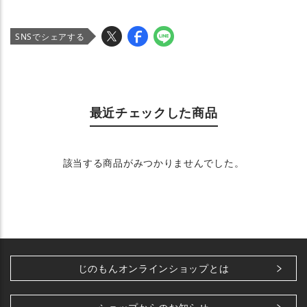
SNSでシェアする
最近チェックした商品
該当する商品がみつかりませんでした。
じのもんオンラインショップとは