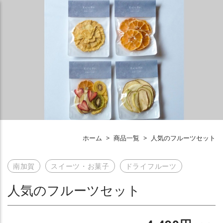
ホーム
>
商品一覧
>
人気のフルーツセット
南加賀
スイーツ・お菓子
ドライフルーツ
人気のフルーツセット