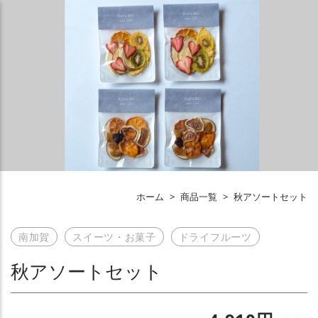
ホーム
>
商品一覧
>
秋アソートセット
南加賀
スイーツ・お菓子
ドライフルーツ
秋アソートセット