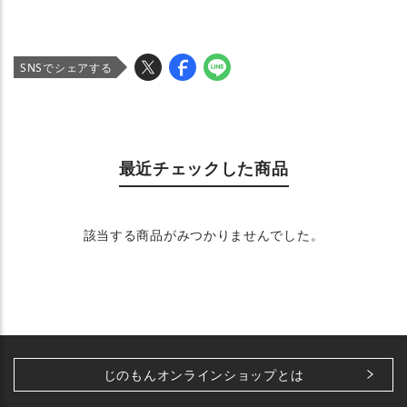
SNSでシェアする
最近チェックした商品
該当する商品がみつかりませんでした。
じのもんオンラインショップとは