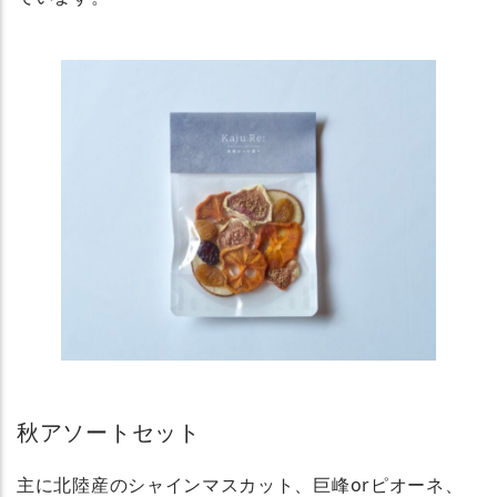
秋アソートセット
主に北陸産のシャインマスカット、巨峰orピオーネ、