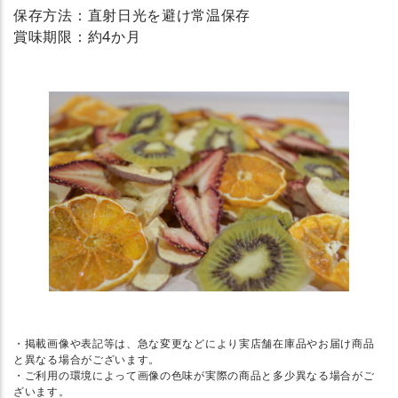
保存方法：直射日光を避け常温保存
賞味期限：約4か月
・掲載画像や表記等は、急な変更などにより実店舗在庫品やお届け商品
と異なる場合がございます。
・ご利用の環境によって画像の色味が実際の商品と多少異なる場合がご
ざいます。