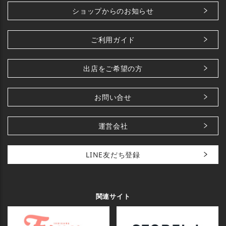
ショップからのお知らせ
ご利用ガイド
出店をご希望の方
お問い合せ
運営会社
LINE友だち登録
関連サイト