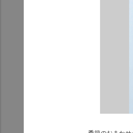
季節のおまかせ