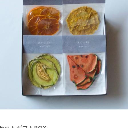
セットギフトBOX