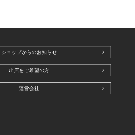
ショップからのお知らせ
出店をご希望の方
運営会社