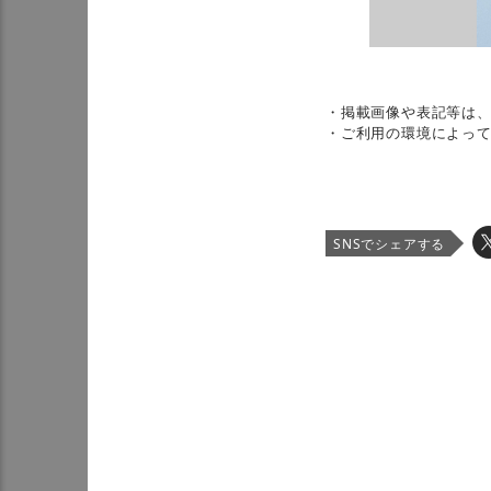
・掲載画像や表記等は
・ご利用の環境によっ
SNSでシェアする