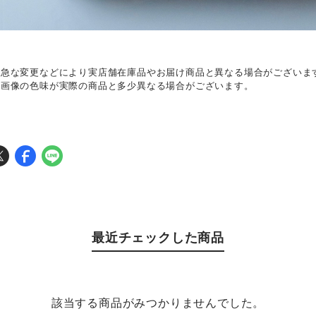
、急な変更などにより実店舗在庫品やお届け商品と異なる場合がございま
て画像の色味が実際の商品と多少異なる場合がございます。
最近チェックした商品
該当する商品がみつかりませんでした。