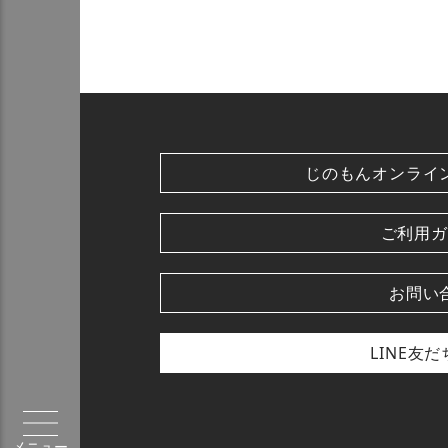
じのもんオンライ
ご利用ガ
お問い
LINE友
メニュー