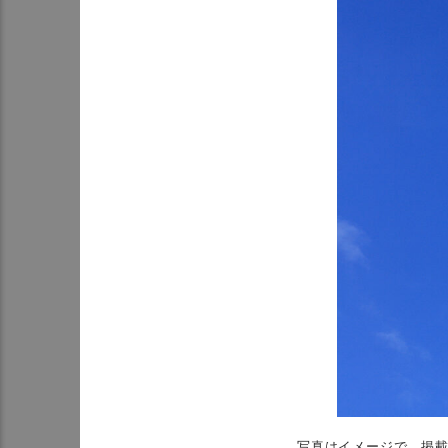
写真はイメージで、掲