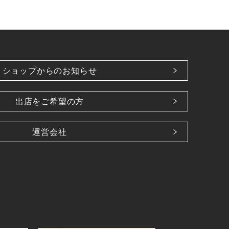
ショップからのお知らせ
出店をご希望の方
運営会社