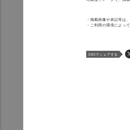
・掲載画像や表記等は
・ご利用の環境によっ
SNSでシェアする