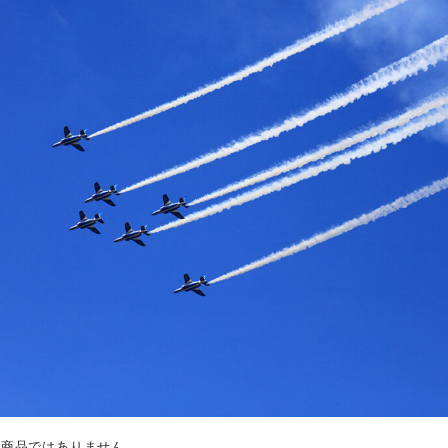
載商品ではありません