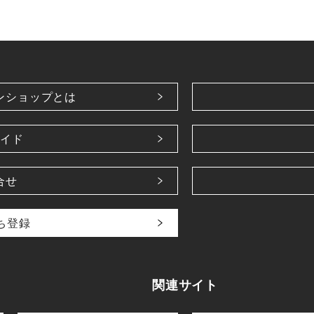
ンショップとは
イド
合せ
だち登録
関連サイト