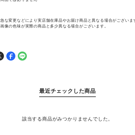
、急な変更などにより実店舗在庫品やお届け商品と異なる場合がございま
て画像の色味が実際の商品と多少異なる場合がございます。
最近チェックした商品
該当する商品がみつかりませんでした。