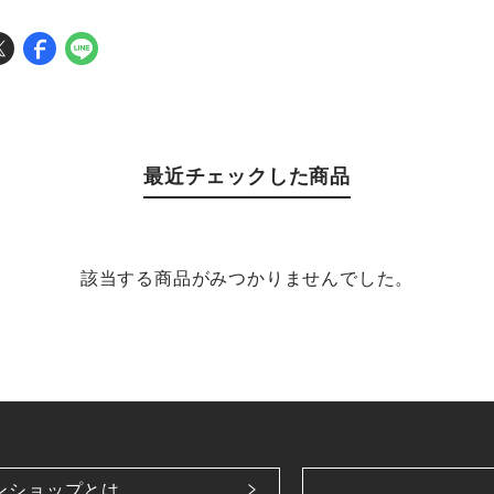
最近チェックした商品
該当する商品がみつかりませんでした。
ンショップとは