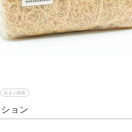
住まい雑貨
ッション