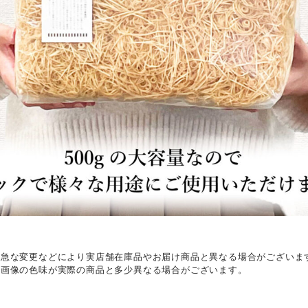
、急な変更などにより実店舗在庫品やお届け商品と異なる場合がございま
て画像の色味が実際の商品と多少異なる場合がございます。