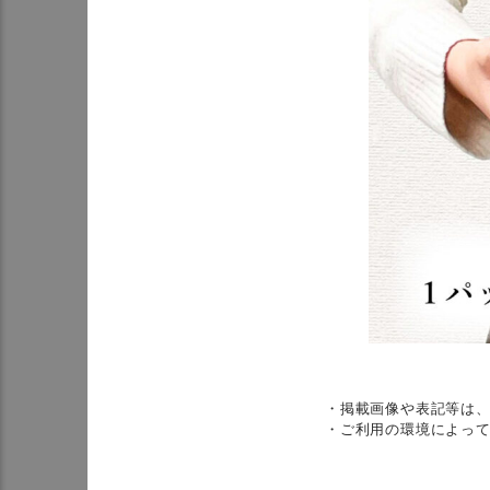
・掲載画像や表記等は
・ご利用の環境によっ