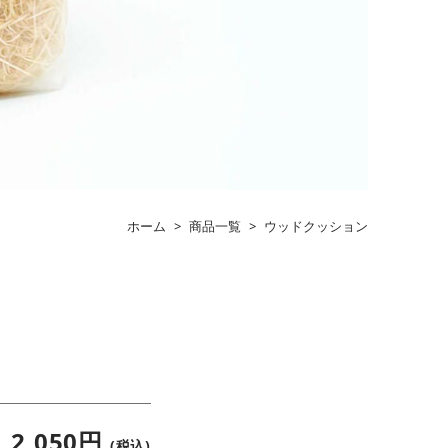
ホーム
>
商品一覧
>
ウッドクッション
2,050円
(税込)