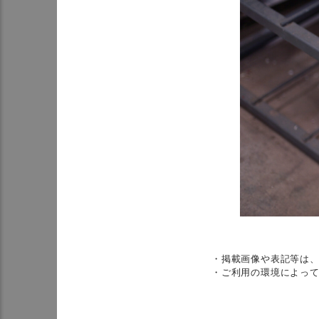
・掲載画像や表記等は
・ご利用の環境によっ