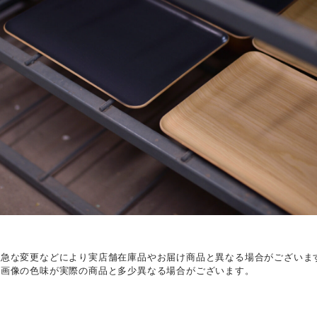
、急な変更などにより実店舗在庫品やお届け商品と異なる場合がございま
て画像の色味が実際の商品と多少異なる場合がございます。