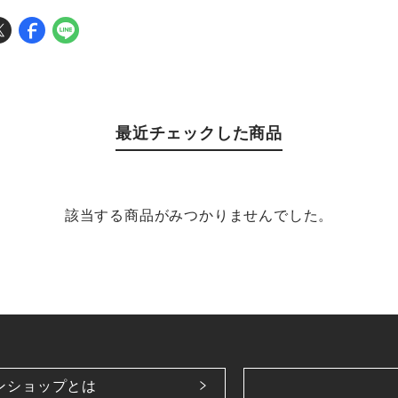
最近チェックした商品
該当する商品がみつかりませんでした。
ンショップとは