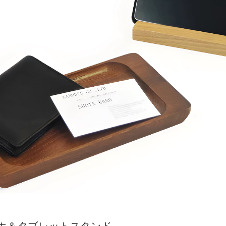
スマホ＆タブレットスタンド