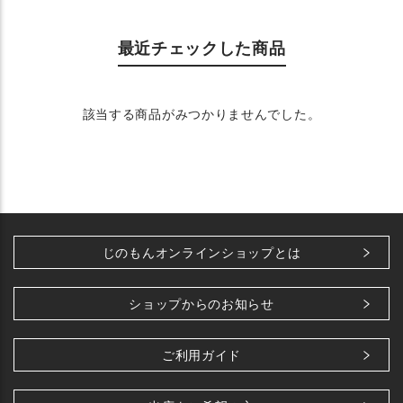
最近チェックした商品
該当する商品がみつかりませんでした。
じのもんオンラインショップとは
ショップからのお知らせ
ご利用ガイド