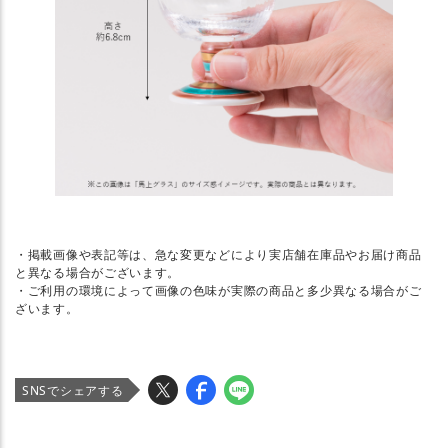
・掲載画像や表記等は、急な変更などにより実店舗在庫品やお届け商品
と異なる場合がございます。
・ご利用の環境によって画像の色味が実際の商品と多少異なる場合がご
ざいます。
SNSでシェアする