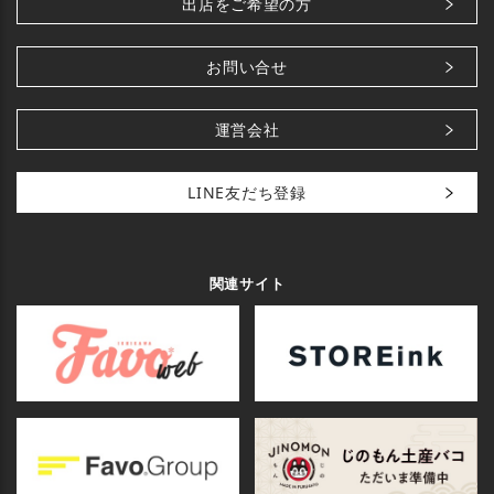
出店をご希望の方
お問い合せ
運営会社
LINE友だち登録
関連サイト