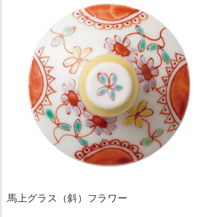
馬上グラス（斜）フラワー