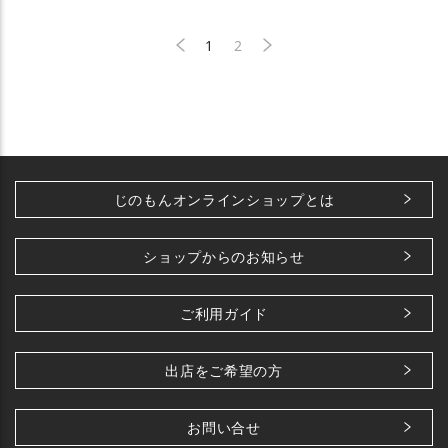
1
2
じのもんオンラインショップとは
ショップからのお知らせ
ご利用ガイド
出店をご希望の方
お問い合せ