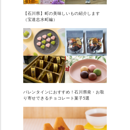
【石川県】町の美味しいもの紹介します
（宝達志水町編）
バレンタインにおすすめ！石川県発・お取
り寄せできるチョコレート菓子5選