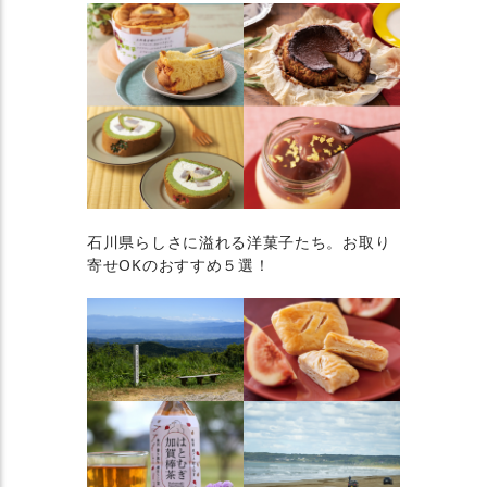
石川県らしさに溢れる洋菓子たち。お取り
寄せOKのおすすめ５選！