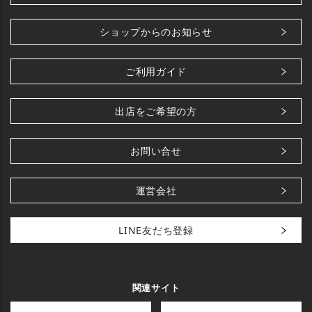
ショップからのお知らせ
ご利用ガイド
出店をご希望の方
お問い合せ
運営会社
LINE友だち登録
関連サイト