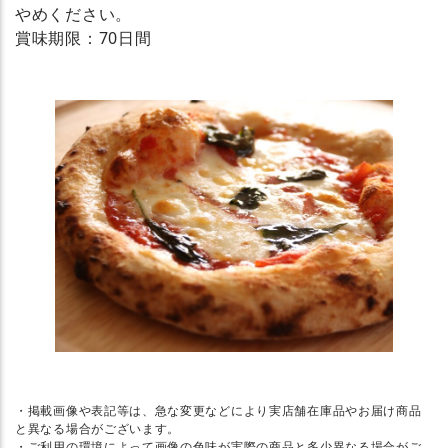
やめください。
賞味期限：70日間
・掲載画像や表記等は、急な変更などにより実店舗在庫品やお届け商品
と異なる場合がございます。
・ご利用の環境によって画像の色味が実際の商品と多少異なる場合がご