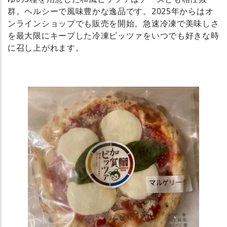
群。ヘルシーで風味豊かな逸品です。2025年からはオ
ンラインショップでも販売を開始。急速冷凍で美味しさ
を最大限にキープした冷凍ピッツァをいつでも好きな時
に召し上がれます。