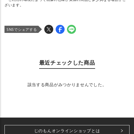
ざいます。
SNSでシェアする
最近チェックした商品
該当する商品がみつかりませんでした。
じのもんオンラインショップとは