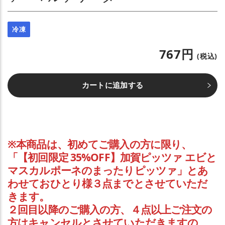
冷凍
767円
(税込)
カートに追加する
※本商品は、初めてご購入の方に限り、
「【初回限定 35%OFF】加賀ピッツァ エビと
マスカルポーネのまったりピッツァ」とあ
わせて
おひとり様３点まで
とさせていただ
きます。
２回目以降のご購入の方、４点以上ご注文の
方はキャンセルとさせていただきますの