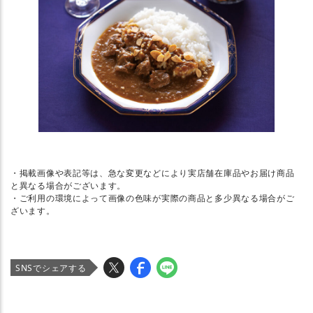
・掲載画像や表記等は、急な変更などにより実店舗在庫品やお届け商品
と異なる場合がございます。
・ご利用の環境によって画像の色味が実際の商品と多少異なる場合がご
ざいます。
SNSでシェアする