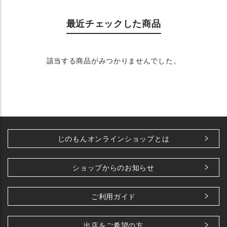
最近チェックした商品
該当する商品がみつかりませんでした。
じのもんオンラインショップとは
ショップからのお知らせ
ご利用ガイド
出店をご希望の方