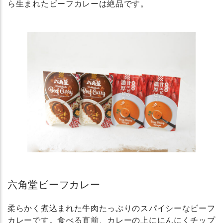
ら生まれたビーフカレーは絶品です。
六角堂ビーフカレー
柔らかく煮込まれた牛肉たっぷりのスパイシーなビーフ
カレーです。食べる直前、カレーの上ににんにくチップ