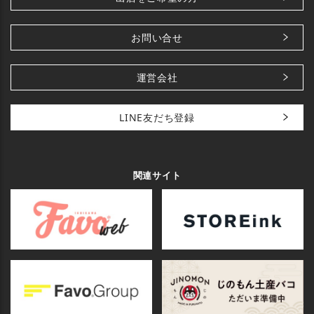
お問い合せ
運営会社
LINE友だち登録
関連サイト