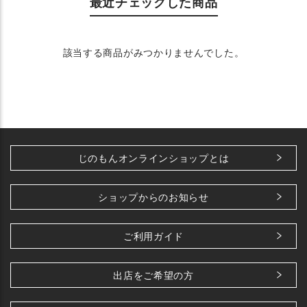
最近チェックした商品
該当する商品がみつかりませんでした。
じのもんオンラインショップとは
ショップからのお知らせ
ご利用ガイド
出店をご希望の方