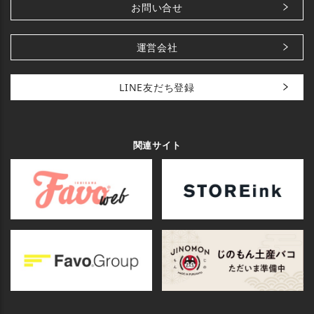
お問い合せ
運営会社
LINE友だち登録
関連サイト