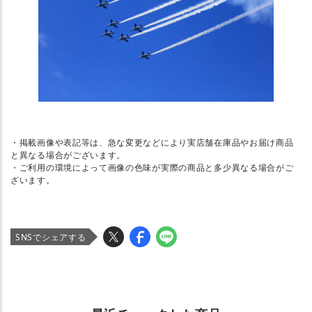
・掲載画像や表記等は、急な変更などにより実店舗在庫品やお届け商品
と異なる場合がございます。
・ご利用の環境によって画像の色味が実際の商品と多少異なる場合がご
ざいます。
SNSでシェアする