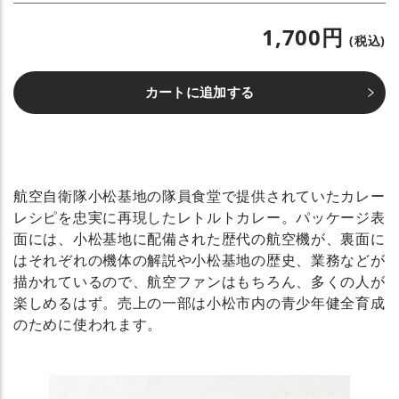
1,700円
(税込)
カートに追加する
航空自衛隊小松基地の隊員食堂で提供されていたカレー
レシピを忠実に再現したレトルトカレー。パッケージ表
面には、小松基地に配備された歴代の航空機が、裏面に
はそれぞれの機体の解説や小松基地の歴史、業務などが
描かれているので、航空ファンはもちろん、多くの人が
楽しめるはず。売上の一部は小松市内の青少年健全育成
のために使われます。