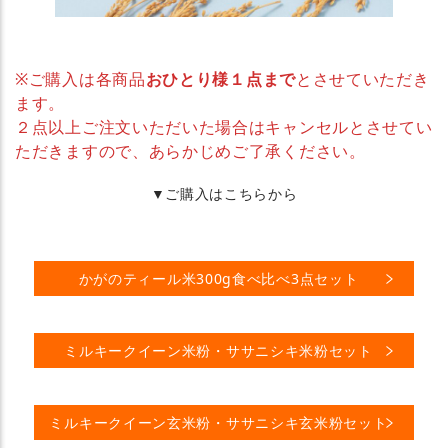
※ご購入は各商品
おひとり様１点まで
とさせていただき
ます。
２点以上ご注文いただいた場合はキャンセルとさせてい
ただきますので、あらかじめご了承ください。
▼ご購入はこちらから
かがのティール米300g食べ比べ3点セット
ミルキークイーン米粉・ササニシキ米粉セット
ミルキークイーン玄米粉・ササニシキ玄米粉セット