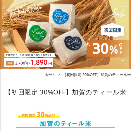
ホーム
>
【初回限定 30%OFF】加賀のティール米
【初回限定 30%OFF】加賀のティール米