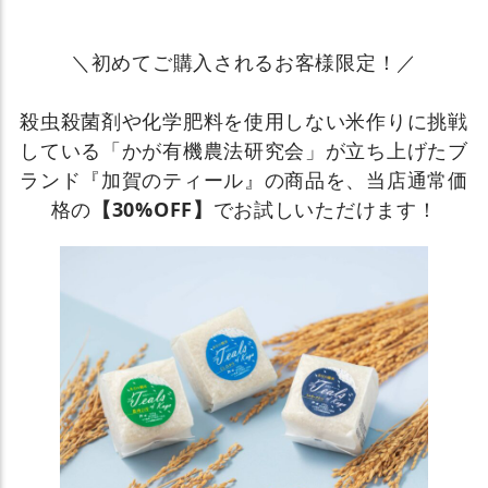
＼初めてご購入されるお客様限定！／
殺虫殺菌剤や化学肥料を使用しない米作りに挑戦
している「かが有機農法研究会」が立ち上げたブ
ランド『加賀のティール』の商品を、当店通常価
格の
【30%OFF】
でお試しいただけます！