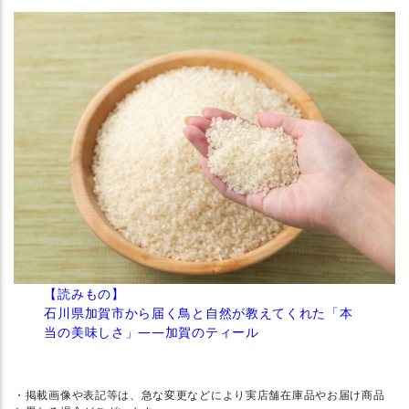
【読みもの】
石川県加賀市から届く鳥と自然が教えてくれた「本
当の美味しさ」——加賀のティール
・掲載画像や表記等は、急な変更などにより実店舗在庫品やお届け商品