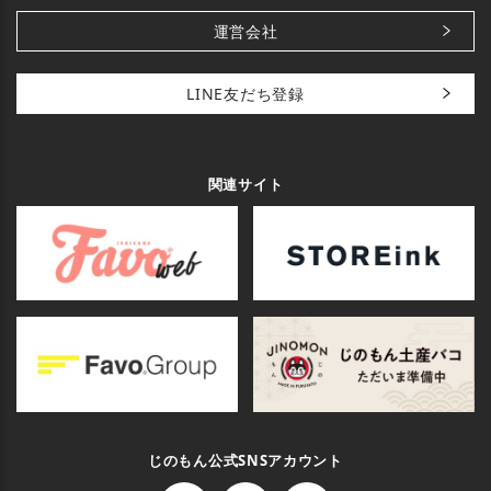
運営会社
LINE友だち登録
関連サイト
じのもん公式SNSアカウント