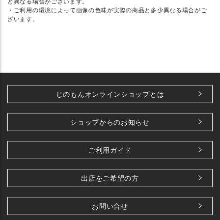
と異なる場合がございます。
・ご利用の環境によって画像の色味が実際の商品と多少異なる場合がご
ざいます。
じのもんオンラインショップとは
ショップからのお知らせ
ご利用ガイド
出店をご希望の方
お問い合せ