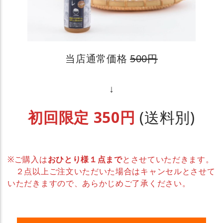
当店通常価格
500円
↓
初回限定 350円
(送料別)
※ご購入は
おひとり様１点まで
とさせていただきます。
２点以上ご注文いただいた場合はキャンセルとさせて
いただきますので、あらかじめご了承ください。