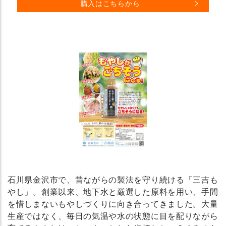
購入はこちらから
石川県金沢市で、昔ながらの製法を守り続ける「三吉も
やし」。創業以来、地下水と厳選した原料を用い、手間
を惜しまないもやしづくりに向き合ってきました。大量
生産ではなく、毎日の気温や水の状態に目を配りながら