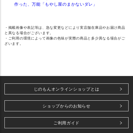
作った、万能「もやし屋のまかないダレ」
・掲載画像や表記等は、急な変更などにより実店舗在庫品やお届け商品
と異なる場合がございます。
・ご利用の環境によって画像の色味が実際の商品と多少異なる場合がご
ざいます。
じのもんオンラインショップとは
ショップからのお知らせ
ご利用ガイド