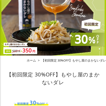
ホーム
>
【初回限定 30%OFF】もやし屋のまかないダレ
【初回限定 30%OFF】もやし屋のまか
ないダレ