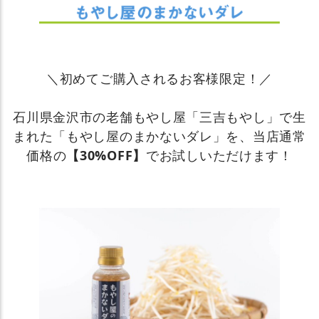
＼初めてご購入されるお客様限定！／
石川県金沢市の老舗もやし屋「三吉もやし」で生
まれた「もやし屋のまかないダレ」を、当店通常
価格の
【30%OFF】
でお試しいただけます！