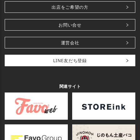
出店をご希望の方
お問い合せ
運営会社
LINE友だち登録
関連サイト