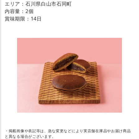
エリア：石川県白山市石同町
内容量：2個
賞味期限：14日
・掲載画像や表記等は、急な変更などにより実店舗在庫品やお届け商品
と異なる場合がございます。