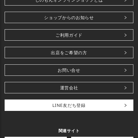
ショップからのお知らせ
ご利用ガイド
出店をご希望の方
お問い合せ
運営会社
LINE友だち登録
関連サイト