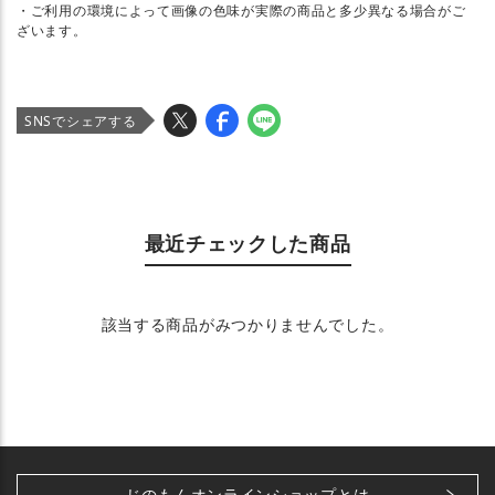
・ご利用の環境によって画像の色味が実際の商品と多少異なる場合がご
ざいます。
SNSでシェアする
最近チェックした商品
該当する商品がみつかりませんでした。
じのもんオンラインショップとは