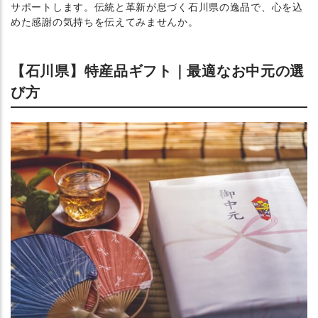
サポートします。伝統と革新が息づく石川県の逸品で、心を込
めた感謝の気持ちを伝えてみませんか。
【石川県】特産品ギフト｜最適なお中元の選
び方