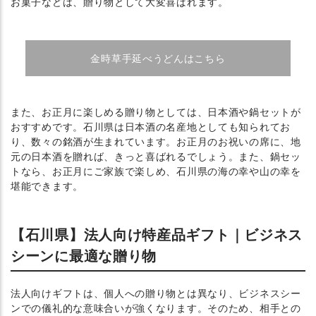
お菓子などは、贈り物として大変喜ばれます。
金時草手延べうどんはこちら
また、お正月に楽しめる贈り物としては、日本酒や鍋セットが
おすすめです。石川県は日本酒の名産地としても知られてお
り、数々の銘酒が生まれています。お正月のお祝いの席に、地
元の日本酒を贈れば、きっと喜ばれるでしょう。また、鍋セッ
トなら、お正月にご家族で楽しめ、石川県の海の幸や山の幸を
堪能できます。
【石川県】法人向け特産品ギフト｜ビジネス
シーンに最適な贈り物
法人向けギフトは、個人への贈り物とは異なり、ビジネスシー
ンでの儀礼的な意味合いが強くなります。そのため、相手との