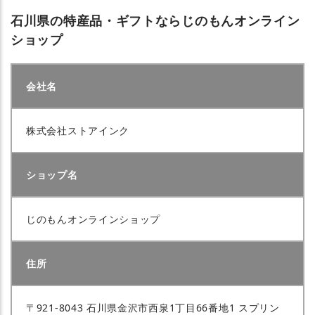
石川県の特産品・ギフトならじのもんオンライン
ショップ
会社名
株式会社ストアインク
ショップ名
じのもんオンラインショップ
住所
〒921-8043 石川県金沢市西泉1丁目66番地1 スプリン