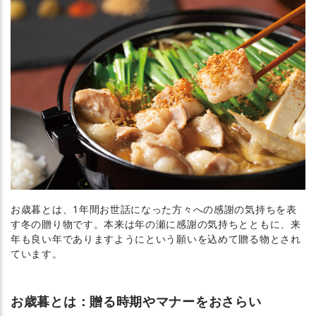
お歳暮とは、1年間お世話になった方々への感謝の気持ちを表
す冬の贈り物です。本来は年の瀬に感謝の気持ちとともに、来
年も良い年でありますようにという願いを込めて贈る物とされ
ています。
お歳暮とは：贈る時期やマナーをおさらい