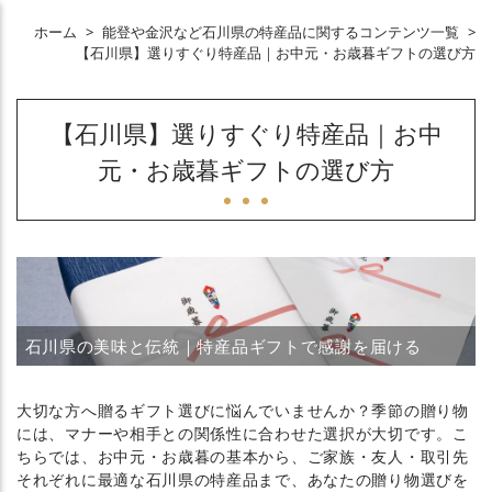
ホーム
>
能登や金沢など石川県の特産品に関するコンテンツ一覧
>
【石川県】選りすぐり特産品｜お中元・お歳暮ギフトの選び方
【石川県】選りすぐり特産品｜お中
元・お歳暮ギフトの選び方
石川県の美味と伝統｜特産品ギフトで感謝を届ける
大切な方へ贈るギフト選びに悩んでいませんか？季節の贈り物
には、マナーや相手との関係性に合わせた選択が大切です。こ
ちらでは、お中元・お歳暮の基本から、ご家族・友人・取引先
それぞれに最適な石川県の特産品まで、あなたの贈り物選びを