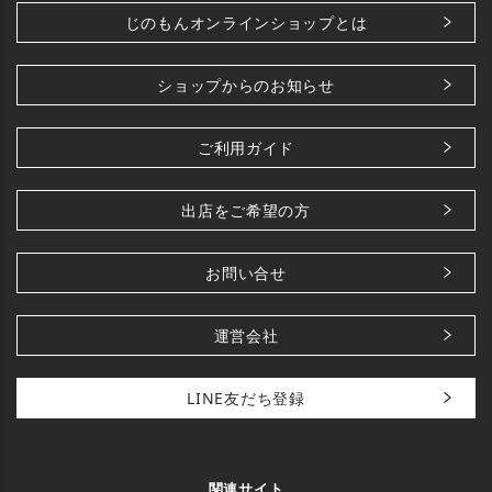
じのもんオンラインショップとは
ショップからのお知らせ
ご利用ガイド
出店をご希望の方
お問い合せ
運営会社
LINE友だち登録
関連サイト